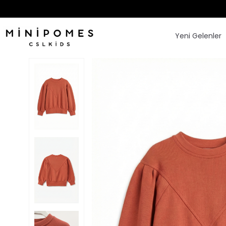
Yeni Gelenler