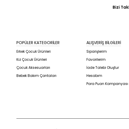
Bizi Tak
POPÜLER KATEGORİLER
ALIŞVERİŞ BİLGİLERİ
Erkek Çocuk Ürünleri
Siparişlerim
Kız Çocuk Ürünleri
Favorilerim
Çocuk Aksesuarları
İade Talebi Oluştur
Bebek Bakım Çantaları
Hesabım
Para Puan Kampanyası