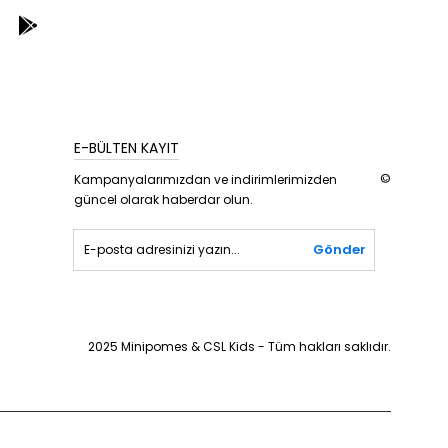
E-BÜLTEN KAYIT
©
Kampanyalarımızdan ve indirimlerimizden
güncel olarak haberdar olun.
Gönder
2025 Minipomes & CSL Kids - Tüm hakları saklıdır.