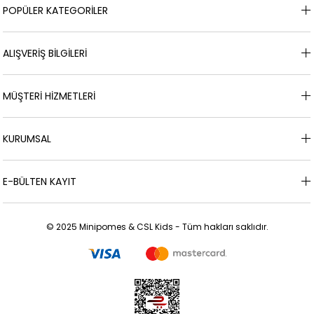
POPÜLER KATEGORİLER
ALIŞVERİŞ BİLGİLERİ
MÜŞTERİ HİZMETLERİ
KURUMSAL
E-BÜLTEN KAYIT
© 2025 Minipomes & CSL Kids - Tüm hakları saklıdır.