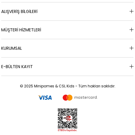
ALIŞVERİŞ BİLGİLERİ
MÜŞTERİ HİZMETLERİ
KURUMSAL
E-BÜLTEN KAYIT
© 2025 Minipomes & CSL Kids - Tüm hakları saklıdır.