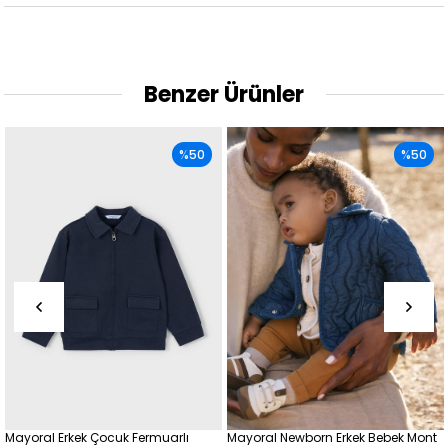
Benzer Ürünler
%50
%50
Mayoral Erkek Çocuk Fermuarlı
Mayoral Newborn Erkek Bebek Mont