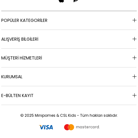
POPÜLER KATEGORİLER
ALIŞVERİŞ BİLGİLERİ
MÜŞTERİ HİZMETLERİ
KURUMSAL
E-BÜLTEN KAYIT
© 2025 Minipomes & CSL Kids - Tüm hakları saklıdır.