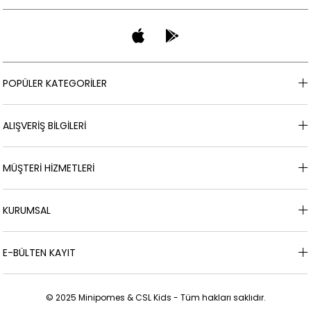
POPÜLER KATEGORİLER
ALIŞVERİŞ BİLGİLERİ
MÜŞTERİ HİZMETLERİ
KURUMSAL
E-BÜLTEN KAYIT
© 2025 Minipomes & CSL Kids - Tüm hakları saklıdır.