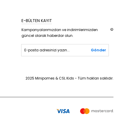
E-BÜLTEN KAYIT
©
Kampanyalarımızdan ve indirimlerimizden
güncel olarak haberdar olun.
Gönder
2025 Minipomes & CSL Kids - Tüm hakları saklıdır.