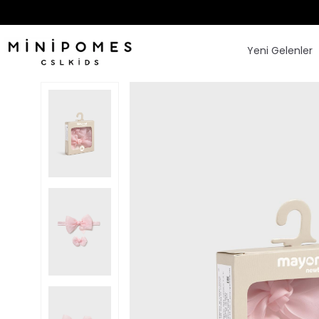
Yeni Gelenler