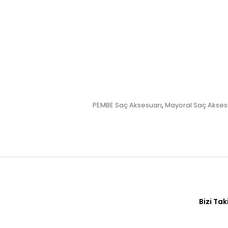
PEMBE Saç Aksesuarı
Mayoral Saç Akses
,
Bizi Tak