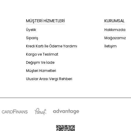
MÜŞTERİ HİZMETLERİ
KURUMSAL
Üyelik
Hakkımızda
Sipariş
Mağazamız
Kredi Kartı İle Ödeme Yardımı
İletişim
Kargo ve Teslimat
Değişim Ve İade
Müşteri Hizmetleri
Uluslar Arası Vergi Rehberi