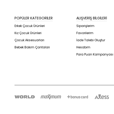
POPÜLER KATEGORİLER
ALIŞVERİŞ BİLGİLERİ
Erkek Çocuk Ürünleri
Siparişlerim
Kız Çocuk Ürünleri
Favorilerim
Çocuk Aksesuarları
İade Talebi Oluştur
Bebek Bakım Çantaları
Hesabım
Para Puan Kampanyası